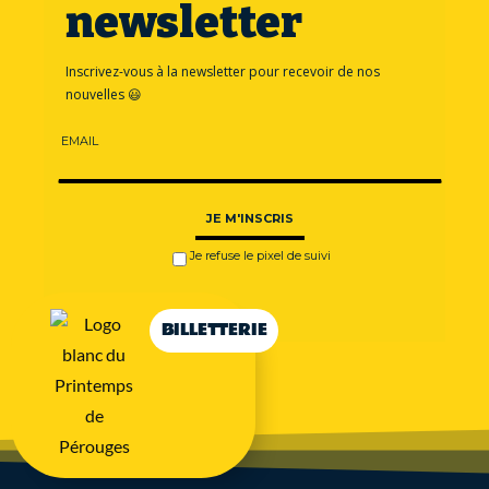
BILLETTERIE