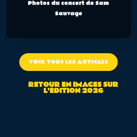
Photos du concert de Sam
Sauvage
VOIR TOUS LES ARTICLES
RETOUR EN IMAGES SUR
L'ÉDITION 2026