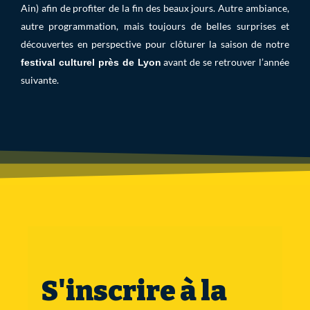
Ain) afin de profiter de la fin des beaux jours. Autre ambiance,
autre programmation, mais toujours de belles surprises et
découvertes en perspective pour clôturer la saison de notre
avant de se retrouver l’année
festival culturel près de Lyon
suivante.