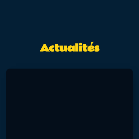
Actualités