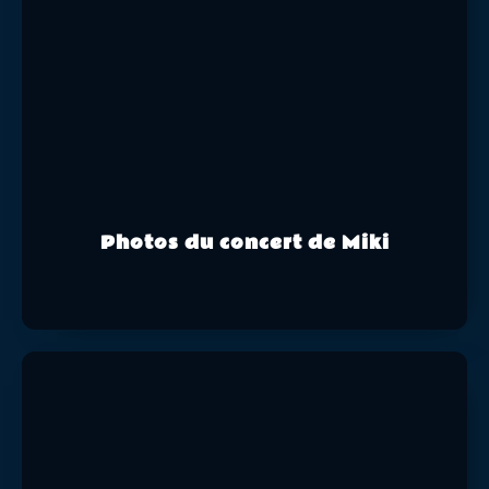
Photos du concert de Miki