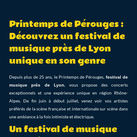
Printemps de Pérouges :
Découvrez un festival de
musique près de Lyon
unique en son genre
Depuis plus de 25 ans, le Printemps de Pérouges,
festival de
, vous propose des concerts
musique près de Lyon
exceptionnels et une expérience unique en région Rhône-
Alpes. De fin juin à début juillet, venez voir vos artistes
préférés de la scène française et internationale sur scène dans
une ambiance à la fois intimiste et électrique.
Un festival de musique