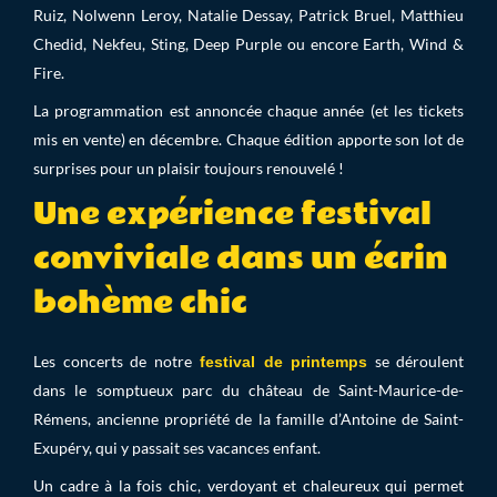
Ruiz, Nolwenn Leroy, Natalie Dessay, Patrick Bruel, Matthieu
Chedid, Nekfeu, Sting, Deep Purple ou encore Earth, Wind &
Fire.
La programmation est annoncée chaque année (et les tickets
mis en vente) en décembre. Chaque édition apporte son lot de
surprises pour un plaisir toujours renouvelé !
Une expérience festival
conviviale dans un écrin
bohème chic
Les concerts de notre
se déroulent
festival de printemps
dans le somptueux parc du château de Saint-Maurice-de-
Rémens, ancienne propriété de la famille d’Antoine de Saint-
Exupéry, qui y passait ses vacances enfant.
Un cadre à la fois chic, verdoyant et chaleureux qui permet