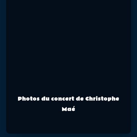
Photos du concert de Christophe
Maé