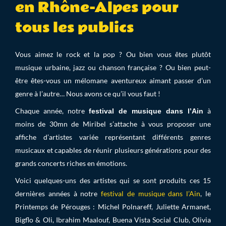
en Rhône-Alpes pour
tous les publics
Vous aimez le rock et la pop ? Ou bien vous êtes plutôt
musique urbaine, jazz ou chanson française ? Ou bien peut-
être êtes-vous un mélomane aventureux aimant passer d’un
genre à l’autre… Nous avons ce qu’il vous faut !
Chaque année, notre
à
festival de musique dans l’Ain
moins de 30mn de Miribel s’attache à vous proposer une
affiche d’artistes variée représentant différents genres
musicaux et capables de réunir plusieurs générations pour des
grands concerts riches en émotions.
Voici quelques-uns des artistes qui se sont produits ces 15
dernières années à notre
festival de musique dans l’Ain
, le
Printemps de Pérouges : Michel Polnareff, Juliette Armanet,
Bigflo & Oli, Ibrahim Maalouf, Buena Vista Social Club, Olivia