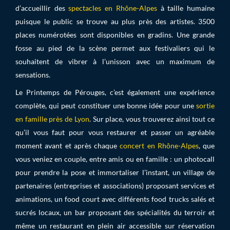
d’accueillir des
spectacles en Rhône-Alpes
à taille humaine
puisque le public se trouve au plus près des artistes. 3500
places numérotées sont disponibles en gradins. Une grande
fosse au pied de la scène permet aux festivaliers qui le
souhaitent de vibrer à l’unisson avec un maximum de
sensations.
Le Printemps de Pérouges, c’est également une expérience
complète, qui peut constituer une bonne idée pour une
sortie
en famille près de Lyon
. Sur place, vous trouverez ainsi tout ce
qu’il vous faut pour vous restaurer et passer un agréable
moment avant et après chaque
concert en Rhône-Alpes
, que
vous veniez en couple, entre amis ou en famille : un photocall
pour prendre la pose et immortaliser l’instant, un village de
partenaires (entreprises et associations) proposant services et
animations, un food court avec différents food trucks salés et
sucrés locaux, un bar proposant des spécialités du terroir et
même un restaurant en plein air accessible sur réservation