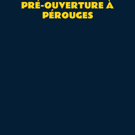
PRÉ-OUVERTURE À
PÉROUGES