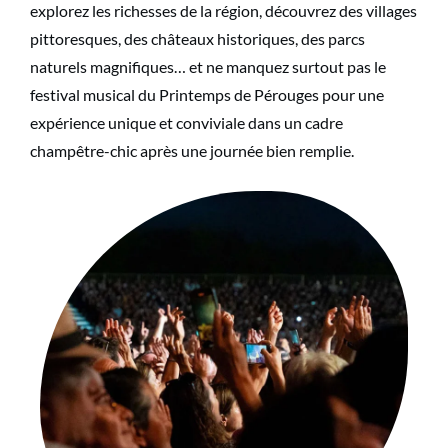
explorez les richesses de la région, découvrez des villages
pittoresques, des châteaux historiques, des parcs
naturels magnifiques… et ne manquez surtout pas le
festival musical du Printemps de Pérouges pour une
expérience unique et conviviale dans un cadre
champêtre-chic après une journée bien remplie.