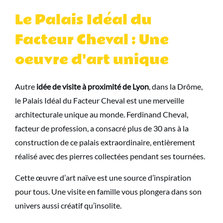
Le Palais Idéal du
Facteur Cheval : Une
oeuvre d'art unique
Autre
idée de visite à proximité de Lyon
, dans la Drôme,
le Palais Idéal du Facteur Cheval est une merveille
architecturale unique au monde. Ferdinand Cheval,
facteur de profession, a consacré plus de 30 ans à la
construction de ce palais extraordinaire, entièrement
réalisé avec des pierres collectées pendant ses tournées.
Cette œuvre d’art naïve est une source d’inspiration
pour tous. Une visite en famille vous plongera dans son
univers aussi créatif qu’insolite.