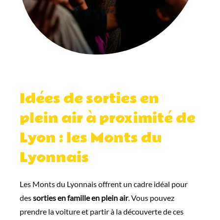
Idées de sorties en
plein air à proximité de
Lyon : les Monts du
Lyonnais
Les Monts du Lyonnais offrent un cadre idéal pour
des
sorties en famille en plein air
. Vous pouvez
prendre la voiture et partir à la découverte de ces