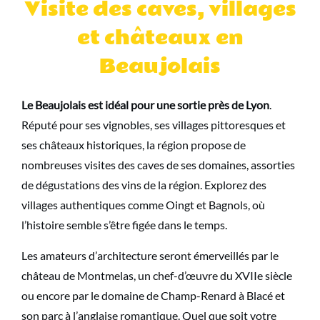
Visite des caves, villages
et châteaux en
Beaujolais
Le Beaujolais est idéal pour une sortie près de Lyon
.
Réputé pour ses vignobles, ses villages pittoresques et
ses châteaux historiques, la région propose de
nombreuses visites des caves de ses domaines, assorties
de dégustations des vins de la région. Explorez des
villages authentiques comme Oingt et Bagnols, où
l’histoire semble s’être figée dans le temps.
Les amateurs d’architecture seront émerveillés par le
château de Montmelas, un chef-d’œuvre du XVIIe siècle
ou encore par le domaine de Champ-Renard à Blacé et
son parc à l’anglaise romantique. Quel que soit votre