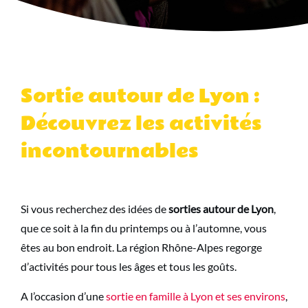
Sortie autour de Lyon :
Découvrez les activités
incontournables
Si vous recherchez des idées de
sorties autour de Lyon
,
que ce soit à la fin du printemps ou à l’automne, vous
êtes au bon endroit. La région Rhône-Alpes regorge
d’activités pour tous les âges et tous les goûts.
A l’occasion d’une
sortie en famille à Lyon et ses environs
,