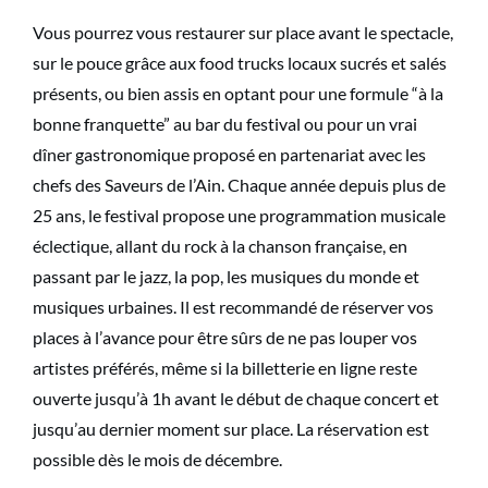
Vous pourrez vous restaurer sur place avant le spectacle,
sur le pouce grâce aux food trucks locaux sucrés et salés
présents, ou bien assis en optant pour une formule “à la
bonne franquette” au bar du festival ou pour un vrai
dîner gastronomique proposé en partenariat avec les
chefs des Saveurs de l’Ain. Chaque année depuis plus de
25 ans, le festival propose une programmation musicale
éclectique, allant du rock à la chanson française, en
passant par le jazz, la pop, les musiques du monde et
musiques urbaines. Il est recommandé de réserver vos
places à l’avance pour être sûrs de ne pas louper vos
artistes préférés, même si la billetterie en ligne reste
ouverte jusqu’à 1h avant le début de chaque concert et
jusqu’au dernier moment sur place. La réservation est
possible dès le mois de décembre.