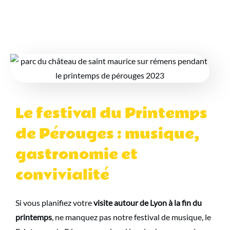
Le festival du Printemps
de Pérouges : musique,
gastronomie et
convivialité
Si vous planifiez votre
visite autour de Lyon à la fin du
printemps
, ne manquez pas notre festival de musique, le