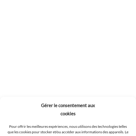
Gérer le consentement aux
cookies
Pour offrir les meilleures expériences, nous utilisons des technologies telles
que les cookies pour stocker et/ou accéder aux informations des appareils. Le