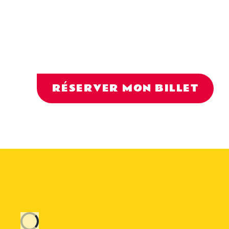
RÉSERVER MON BILLET