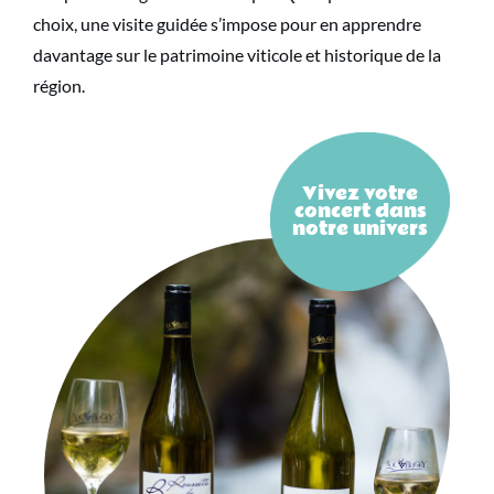
choix, une visite guidée s’impose pour en apprendre
davantage sur le patrimoine viticole et historique de la
région.
Vivez votre
concert dans
notre univers