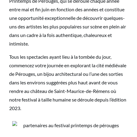
Printemps de Pérouges, qui se déroule chaque année
entre mai et fin juin en fonction des années et constitue
une opportunité exceptionnelle de découvrir quelques-
uns des artistes les plus populaires sur scène en plein air
dans un cadre à la fois authentique, chaleureux et
intimiste.
Tous les spectacles ayant lieu à la tombée du jour,
commencez votre journée en explorant la cité médiévale
de Pérouges, un bijou architectural ou l’une des sorties
dans les environs suggérées plus haut avant de vous
rendre au château de Saint-Maurice-de-Rémens où
notre festival à taille humaine se déroule depuis l’édition
2023.