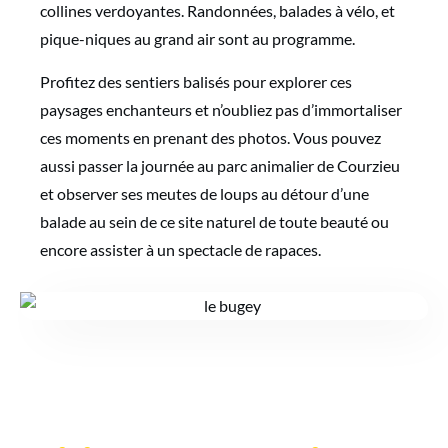
collines verdoyantes. Randonnées, balades à vélo, et
pique-niques au grand air sont au programme.
Profitez des sentiers balisés pour explorer ces
paysages enchanteurs et n’oubliez pas d’immortaliser
ces moments en prenant des photos. Vous pouvez
aussi passer la journée au parc animalier de Courzieu
et observer ses meutes de loups au détour d’une
balade au sein de ce site naturel de toute beauté ou
encore assister à un spectacle de rapaces.