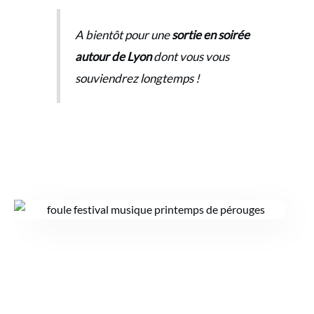
A bientôt pour une
sortie en soirée
autour de Lyon
dont vous vous
souviendrez longtemps !
Billetterie
ouverte !