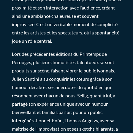
proximité et son interaction avec l’audience, créant
ainsi une ambiance chaleureuse et souvent
improvisée. C’est un véritable moment de complicité
entre les artistes et les spectateurs, où la spontanéité
joue un rôle central.
Lors des précédentes éditions du Printemps de
Pérouges, plusieurs humoristes talentueux se sont
produits sur scène, faisant vibrer le public lyonnais.
Julien Santini a su conquérir les cœurs grâce à son
humour décalé et ses anecdotes du quotidien qui
résonnent avec chacun de nous. Sellig, quant à lui, a
partagé son expérience unique avec un humour
bienveillant et familial, parfait pour un public
intergénérationnel. Enfin, Thomas Angelvy, avec sa
maîtrise de l’improvisation et ses sketchs hilarants, a