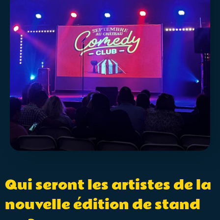
Qui seront les artistes de la
nouvelle édition de stand