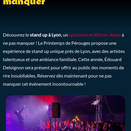
manquer
Découvrez le
stand up à Lyon
, un
spectacle en Rhône-Alpes
à
ne pas manquer ! Le Printemps de Pérouges propose une
expérience de stand up unique près de Lyon, avec des artistes
talentueux et une ambiance familiale. Cette année, Édouard
Deloignon sera présent pour offrir au public des moments de
rire inoubliables. Réservez dès maintenant pour ne pas
manquer cet événement incontournable !