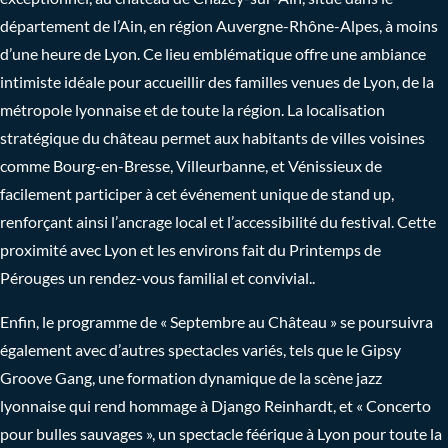
département de l’Ain, en région Auvergne-Rhône-Alpes, à moins
d’une heure de Lyon. Ce lieu emblématique offre une ambiance
intimiste idéale pour accueillir des familles venues de Lyon, de la
métropole lyonnaise et de toute la région. La localisation
stratégique du château permet aux habitants de villes voisines
comme Bourg-en-Bresse, Villeurbanne, et Vénissieux de
facilement participer à cet événement unique de stand up,
renforçant ainsi l’ancrage local et l’accessibilité du festival. Cette
proximité avec Lyon et les environs fait du Printemps de
Pérouges un rendez-vous familial et convivial..
Enfin, le programme de « Septembre au Château » se poursuivra
également avec d’autres spectacles variés, tels que le Gipsy
Groove Gang, une formation dynamique de la scène jazz
lyonnaise qui rend hommage à Django Reinhardt, et « Concerto
pour bulles sauvages », un spectacle féérique à Lyon pour toute la