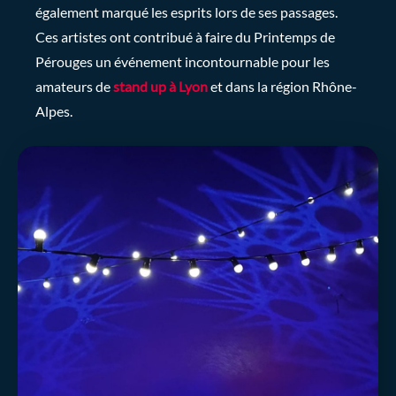
également marqué les esprits lors de ses passages.
Ces artistes ont contribué à faire du Printemps de
Pérouges un événement incontournable pour les
amateurs de
stand up à Lyon
et dans la région Rhône-
Alpes.