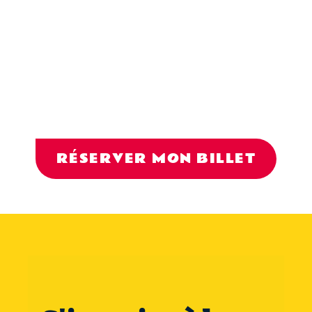
RÉSERVER MON BILLET