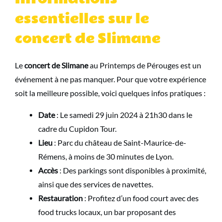
essentielles sur le
concert de Slimane
Le
concert de Slimane
au Printemps de Pérouges est un
événement à ne pas manquer. Pour que votre expérience
soit la meilleure possible, voici quelques infos pratiques :
Date
: Le samedi 29 juin 2024 à 21h30 dans le
cadre du Cupidon Tour.
Lieu
: Parc du château de Saint-Maurice-de-
Rémens, à moins de 30 minutes de Lyon.
Accès
: Des parkings sont disponibles à proximité,
ainsi que des services de navettes.
Restauration
: Profitez d’un food court avec des
food trucks locaux, un bar proposant des