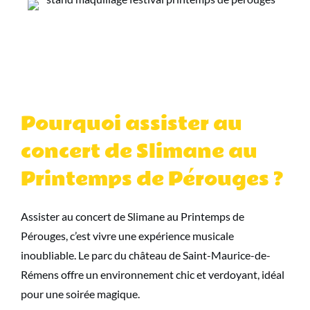
Pourquoi assister au
concert de Slimane au
Printemps de Pérouges ?
Assister au concert de Slimane au Printemps de
Pérouges, c’est vivre une expérience musicale
inoubliable. Le parc du château de Saint-Maurice-de-
Rémens offre un environnement chic et verdoyant, idéal
pour une soirée magique.