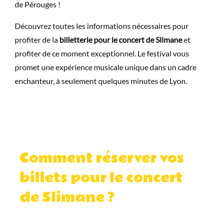
de Pérouges !
Découvrez toutes les informations nécessaires pour
profiter de la
billetterie pour le concert de Slimane
et
profiter de ce moment exceptionnel. Le festival vous
promet une expérience musicale unique dans un cadre
enchanteur, à seulement quelques minutes de Lyon.
Comment réserver vos
billets pour le concert
de Slimane ?