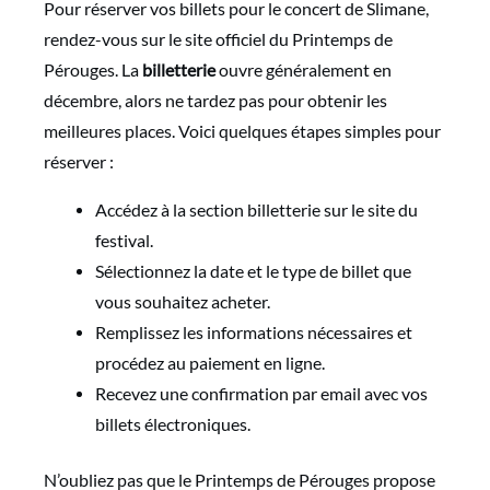
Pour réserver vos billets pour le concert de Slimane,
rendez-vous sur le site officiel du Printemps de
Pérouges. La
billetterie
ouvre généralement en
décembre, alors ne tardez pas pour obtenir les
meilleures places. Voici quelques étapes simples pour
réserver :
Accédez à la section billetterie sur le site du
festival.
Sélectionnez la date et le type de billet que
vous souhaitez acheter.
Remplissez les informations nécessaires et
procédez au paiement en ligne.
Recevez une confirmation par email avec vos
billets électroniques.
N’oubliez pas que le Printemps de Pérouges propose