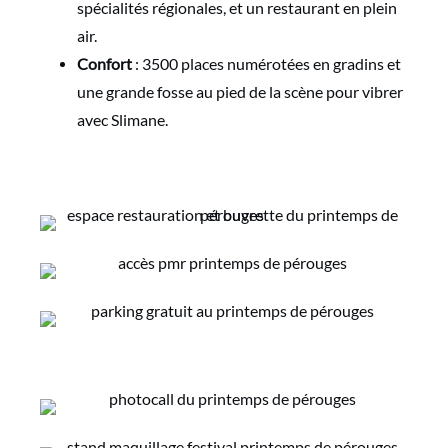
spécialités régionales, et un restaurant en plein
air.
Confort
: 3500 places numérotées en gradins et
une grande fosse au pied de la scène pour vibrer
avec Slimane.