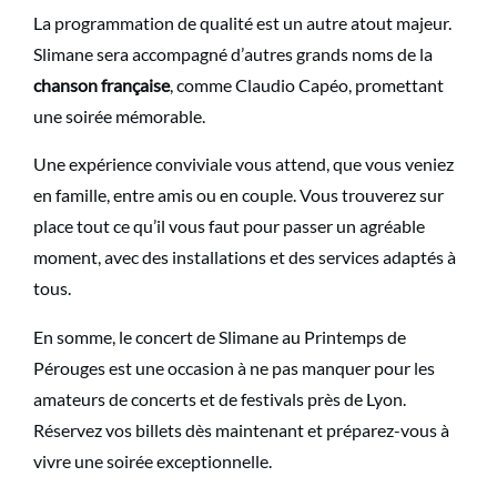
La programmation de qualité est un autre atout majeur.
Slimane sera accompagné d’autres grands noms de la
chanson française
, comme Claudio Capéo, promettant
une soirée mémorable.
Une expérience conviviale vous attend, que vous veniez
en famille, entre amis ou en couple. Vous trouverez sur
place tout ce qu’il vous faut pour passer un agréable
moment, avec des installations et des services adaptés à
tous.
En somme, le concert de Slimane au Printemps de
Pérouges est une occasion à ne pas manquer pour les
amateurs de concerts et de festivals près de Lyon.
Réservez vos billets dès maintenant et préparez-vous à
vivre une soirée exceptionnelle.