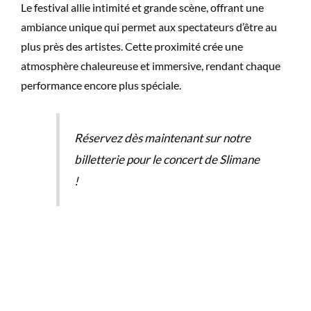
Le festival allie intimité et grande scène, offrant une
ambiance unique qui permet aux spectateurs d’être au
plus près des artistes. Cette proximité crée une
atmosphère chaleureuse et immersive, rendant chaque
performance encore plus spéciale.
Réservez dès maintenant sur notre
billetterie pour le concert de Slimane
!