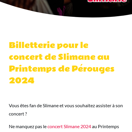
Billetterie pour le
concert de Slimane au
Printemps de Pérouges
2024
Vous êtes fan de Slimane et vous souhaitez assister à son
concert ?
Ne manquez pas le
concert Slimane 2024
au Printemps