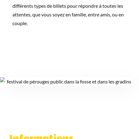
différents types de billets pour répondre à toutes les
attentes, que vous soyez en famille, entre amis, ou en
couple.
Informations