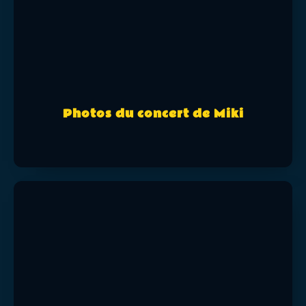
Photos du concert de Miki