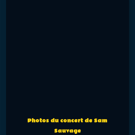
Photos du concert de Sam
Sauvage