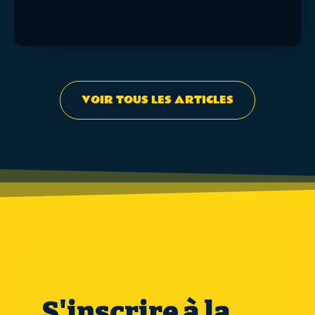
VOIR TOUS LES ARTICLES