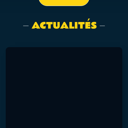
ACTUALITÉS