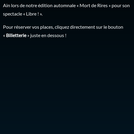
Ain lors de notre édition automnale « Mort de Rires » pour son
spectacle « Libre ! ».
Pour réserver vos places, cliquez directement sur le bouton
«
Billetterie
» juste en dessous !