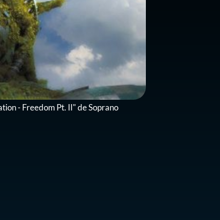
ion - Freedom Pt. II" de Soprano