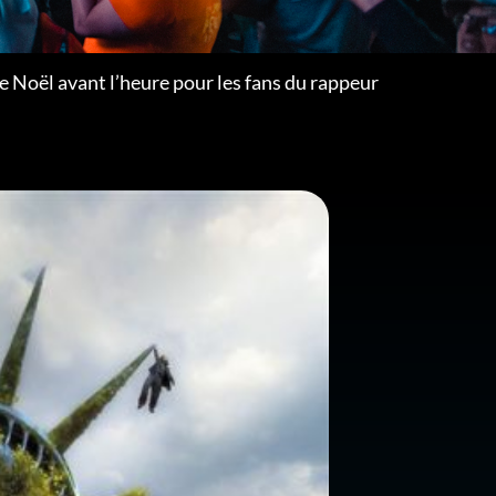
de Noël avant l’heure pour les fans du rappeur