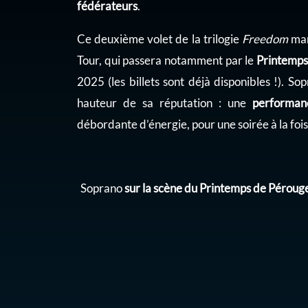
fédérateurs
.
Ce deuxième volet de la trilogie
Freedom
mar
Tour, qui passera notamment par le
Printemps
2025 (les billets sont déjà disponibles !). S
hauteur de sa réputation : une
performan
débordante d’énergie, pour une soirée à la fois 
Soprano
sur la scène du Printemps de Pérouge