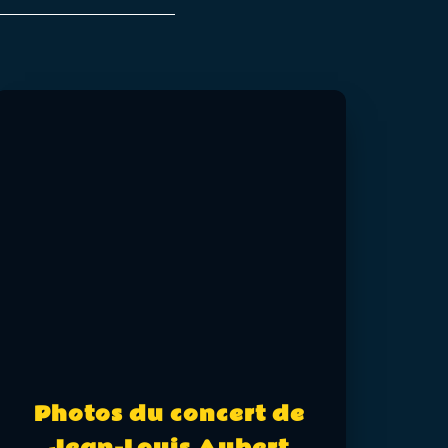
Photos du concert de