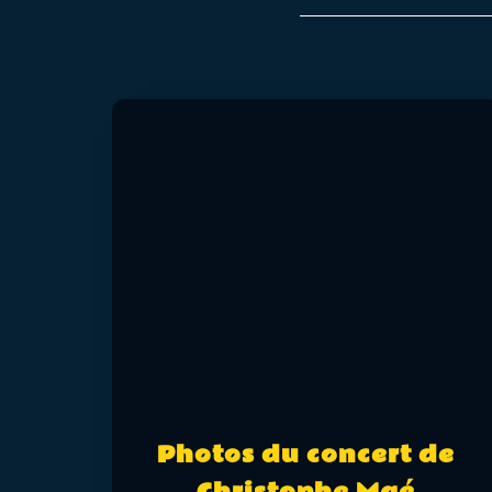
Photos du concert de