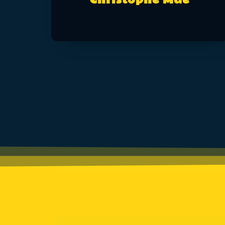
Christophe Maé