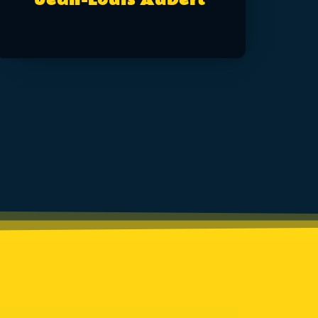
Jean-Louis Aubert