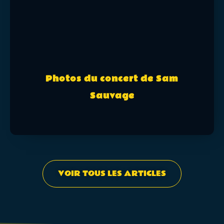
Photos du concert de Sam
Sauvage
VOIR TOUS LES ARTICLES