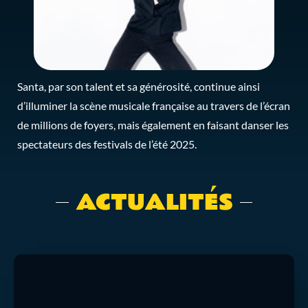
Santa, par son talent et sa générosité, continue ainsi
d’illuminer la scène musicale française au travers de l’écran
de millions de foyers, mais également en faisant danser les
spectateurs des festivals de l’été 2025.
ACTUALITÉS