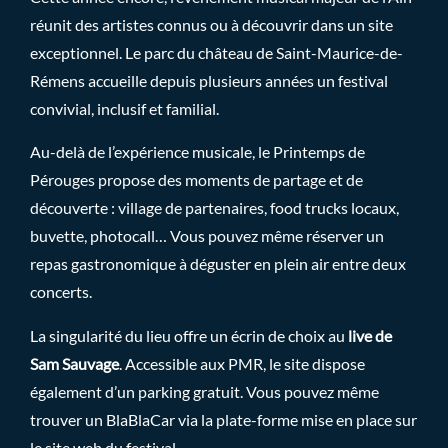
réunit des artistes connus ou à découvrir dans un site
exceptionnel. Le parc du château de Saint-Maurice-de-
Rémens accueille depuis plusieurs années un festival
convivial, inclusif et familial.
Au-delà de l’expérience musicale, le Printemps de
Pérouges propose des moments de partage et de
découverte : village de partenaires, food trucks locaux,
buvette, photocall… Vous pouvez même réserver un
repas gastronomique à déguster en plein air entre deux
concerts.
La singularité du lieu offre un écrin de choix au
live de
Sam Sauvage
. Accessible aux PMR, le site dispose
également d’un parking gratuit. Vous pouvez même
trouver un BlaBlaCar via la plate-forme mise en place sur
le site web du festival.