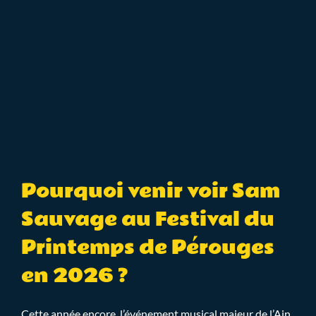
Pourquoi venir voir Sam
Sauvage au Festival du
Printemps de Pérouges
en 2026 ?
Cette année encore, l’événement musical majeur de l’Ain