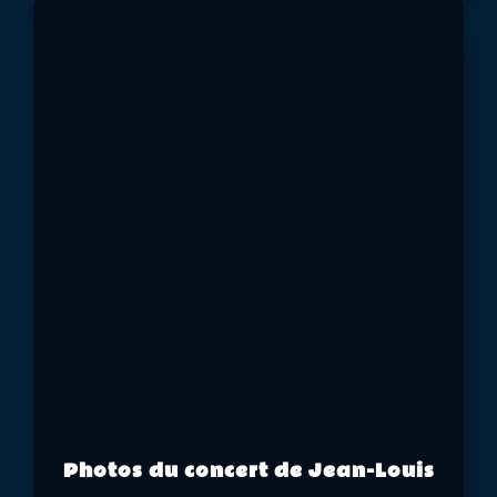
Photos du concert de Jean-Louis