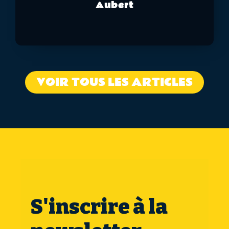
Aubert
VOIR TOUS LES ARTICLES