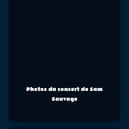
Photos du concert de Sam
Sauvage