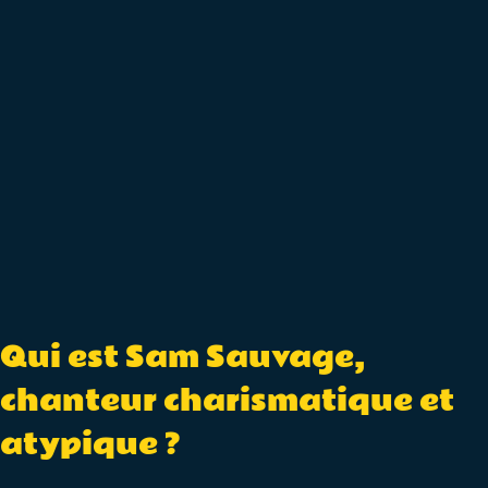
Qui est Sam Sauvage,
chanteur charismatique et
atypique ?