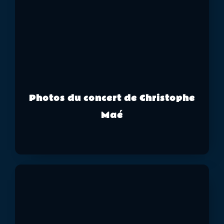
Photos du concert de Christophe
Maé