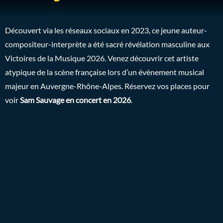
Découvert via les réseaux sociaux en 2023, ce jeune auteur-
compositeur-interprète a été sacré révélation masculine aux
Victoires de la Musique 2026. Venez découvrir cet artiste
atypique de la scène française lors d’un évènement musical
majeur en Auvergne-Rhône-Alpes. Réservez vos places pour
voir
Sam Sauvage en concert en 2026
.