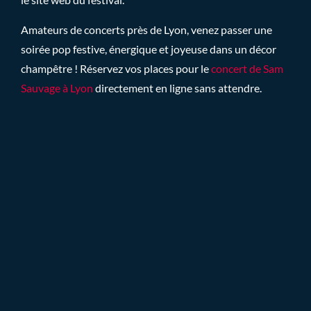
Amateurs de concerts près de Lyon, venez passer une
soirée pop festive, énergique et joyeuse dans un décor
champêtre ! Réservez vos places pour le
concert de Sam
Sauvage à Lyon
directement en ligne sans attendre.