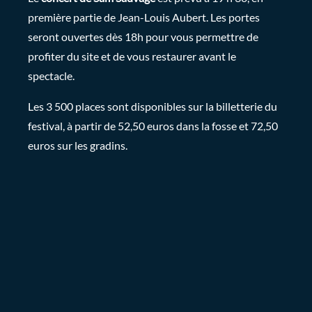
première partie de Jean-Louis Aubert. Les portes
seront ouvertes dès 18h pour vous permettre de
profiter du site et de vous restaurer avant le
spectacle.
Les 3 500 places sont disponibles sur la billetterie du
festival, à partir de 52,50 euros dans la fosse et 72,50
euros sur les gradins.