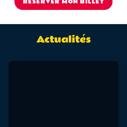
RÉSERVER MON BILLET
Actualités