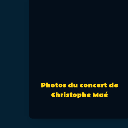
Photos du concert de
Christophe Maé