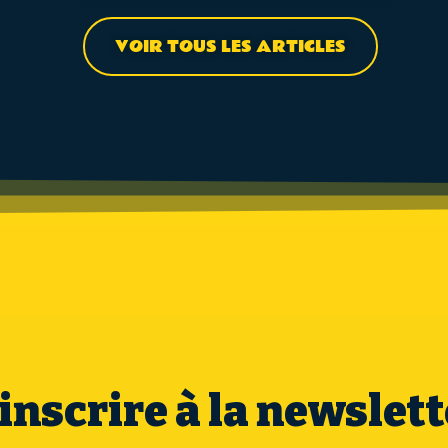
VOIR TOUS LES ARTICLES