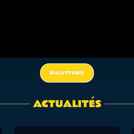
BILLETTERIE
ACTUALITÉS