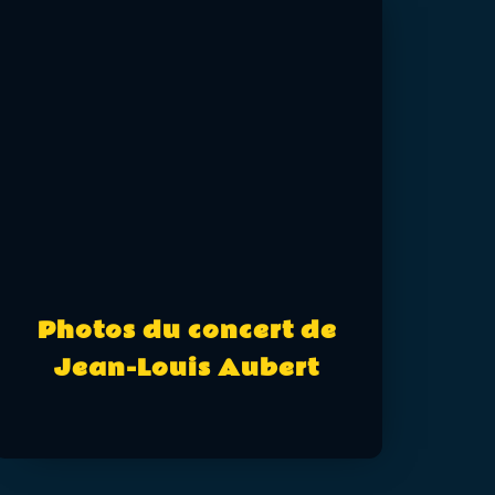
Photos du concert de
Jean-Louis Aubert