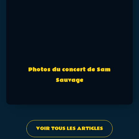
Photos du concert de Sam
Sauvage
VOIR TOUS LES ARTICLES