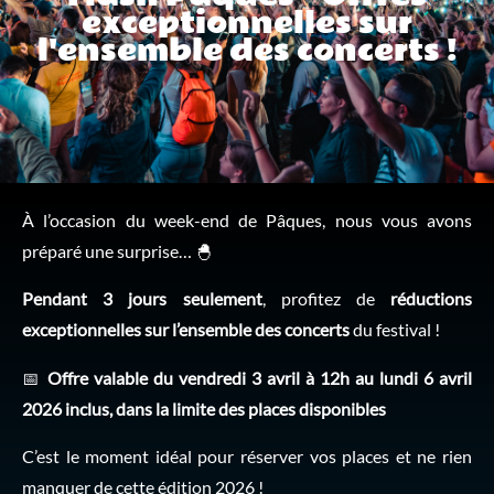
exceptionnelles sur
l'ensemble des concerts !
À l’occasion du week-end de Pâques, nous vous avons
préparé une surprise… 🐣
Pendant 3 jours seulement
, profitez de
réductions
exceptionnelles sur l’ensemble des concerts
du festival !
📅
Offre valable du vendredi 3 avril à 12h au lundi 6 avril
2026 inclus, dans la limite des places disponibles
C’est le moment idéal pour réserver vos places et ne rien
manquer de cette édition 2026 !