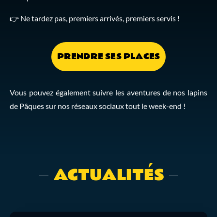
👉 Ne tardez pas, premiers arrivés, premiers servis !
PRENDRE SES PLACES
Vous pouvez également suivre les aventures de nos lapins
de Pâques sur nos réseaux sociaux tout le week-end !
ACTUALITÉS