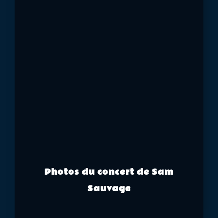
Photos du concert de Sam
Sauvage