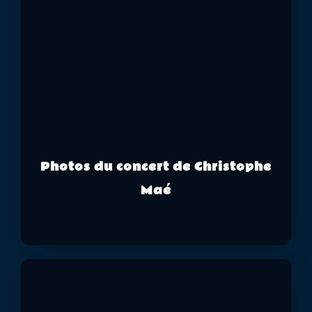
Photos du concert de Christophe
Maé