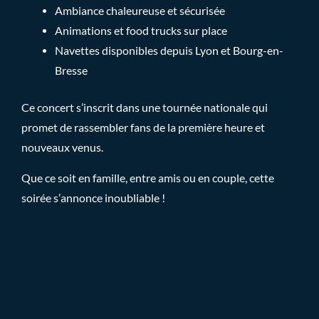
Ambiance chaleureuse et sécurisée
Animations et food trucks sur place
Navettes disponibles depuis Lyon et Bourg-en-
Bresse
Ce concert s’inscrit dans une tournée nationale qui
promet de rassembler fans de la première heure et
nouveaux venus.
Que ce soit en famille, entre amis ou en couple, cette
soirée s’annonce inoubliable !