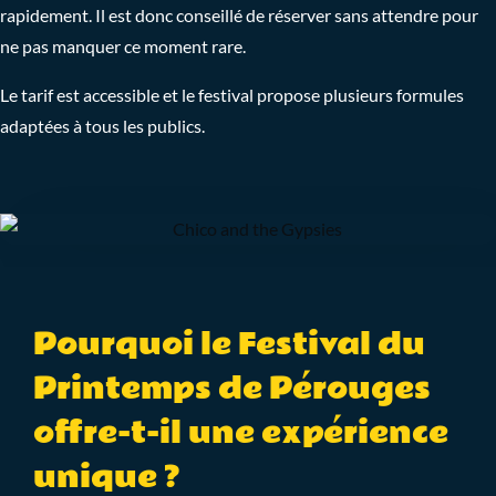
rapidement. Il est donc conseillé de réserver sans attendre pour
ne pas manquer ce moment rare.
Le tarif est accessible et le festival propose plusieurs formules
adaptées à tous les publics.
Pourquoi le Festival du
Printemps de Pérouges
offre-t-il une expérience
unique ?