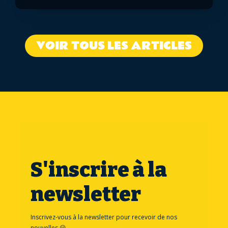
VOIR TOUS LES ARTICLES