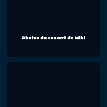
Photos du concert de Miki