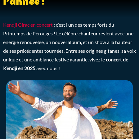
l’année !
Kendji Girac en concert
: c’est l’un des temps forts du
Printemps de Pérouges ! Le célèbre chanteur revient avec une
énergie renouvelée, un nouvel album, et un show à la hauteur
de ses précédentes tournées. Entre ses origines gitanes, sa voix
unique et une ambiance festive garantie, vivez le
concert de
Kendji en 2025
avec nous !