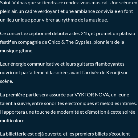
Saint-Vulbas que se tiendra ce rendez-vous musical. Une scène en
plein air, un cadre verdoyant et une ambiance conviviale en font
un lieu unique pour vibrer au rythme de la musique.
Ce concert exceptionnel débutera dès 21h, et promet un plateau
festif en compagnie de Chico & The Gypsies, pionniers de la
musique gitane.
Leur énergie communicative et leurs guitares flamboyantes
ouvriront parfaitement la soirée, avant l’arrivée de Kendji sur
scène.
La première partie sera assurée par VYKTOR NOVA, un jeune
talent à suivre, entre sonorités électroniques et mélodies intimes.
Il apportera une touche de modernité et d’émotion à cette soirée
multicolore.
La billetterie est déjà ouverte, et les premiers billets s’écoulent