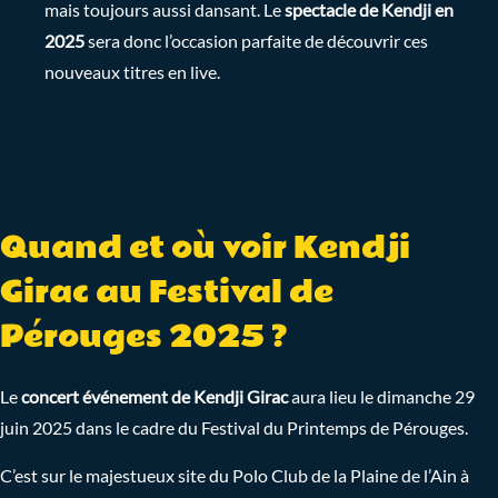
mais toujours aussi dansant. Le
spectacle de Kendji en
2025
sera donc l’occasion parfaite de découvrir ces
nouveaux titres en live.
Quand et où voir Kendji
Girac au Festival de
Pérouges 2025 ?
Le
concert événement de Kendji Girac
aura lieu le dimanche 29
juin 2025 dans le cadre du Festival du Printemps de Pérouges.
C’est sur le majestueux site du Polo Club de la Plaine de l’Ain à