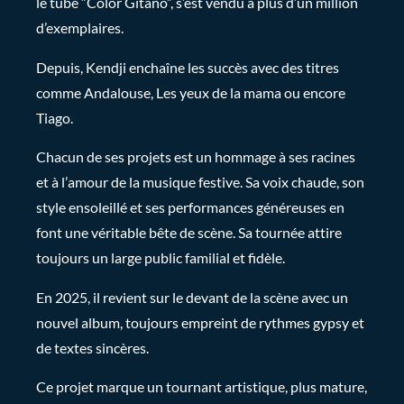
le tube “Color Gitano”, s’est vendu à plus d’un million
d’exemplaires.
Depuis, Kendji enchaîne les succès avec des titres
comme Andalouse, Les yeux de la mama ou encore
Tiago.
Chacun de ses projets est un hommage à ses racines
et à l’amour de la musique festive. Sa voix chaude, son
style ensoleillé et ses performances généreuses en
font une véritable bête de scène. Sa tournée attire
toujours un large public familial et fidèle.
En 2025, il revient sur le devant de la scène avec un
nouvel album, toujours empreint de rythmes gypsy et
de textes sincères.
Ce projet marque un tournant artistique, plus mature,