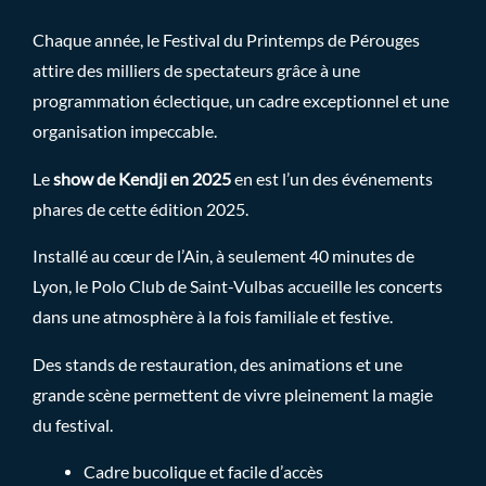
Chaque année, le Festival du Printemps de Pérouges
attire des milliers de spectateurs grâce à une
programmation éclectique, un cadre exceptionnel et une
organisation impeccable.
Le
show de Kendji en 2025
en est l’un des événements
phares de cette édition 2025.
Installé au cœur de l’Ain, à seulement 40 minutes de
Lyon, le Polo Club de Saint-Vulbas accueille les concerts
dans une atmosphère à la fois familiale et festive.
Des stands de restauration, des animations et une
grande scène permettent de vivre pleinement la magie
du festival.
Cadre bucolique et facile d’accès